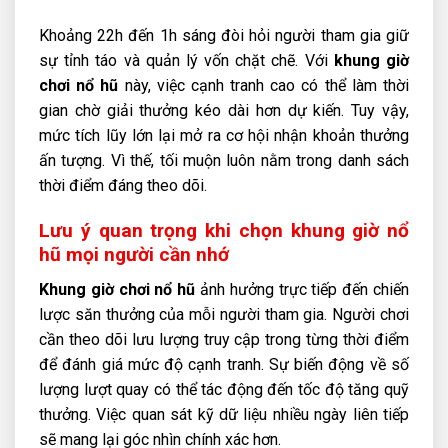
Khoảng 22h đến 1h sáng đòi hỏi người tham gia giữ
sự tỉnh táo và quản lý vốn chặt chẽ. Với
khung giờ
chơi nổ hũ
này, việc cạnh tranh cao có thể làm thời
gian chờ giải thưởng kéo dài hơn dự kiến. Tuy vậy,
mức tích lũy lớn lại mở ra cơ hội nhận khoản thưởng
ấn tượng. Vì thế, tối muộn luôn nằm trong danh sách
thời điểm đáng theo dõi.
Lưu ý quan trọng khi chọn khung giờ nổ
hũ mọi người cần nhớ
Khung giờ chơi nổ hũ
ảnh hưởng trực tiếp đến chiến
lược săn thưởng của mỗi người tham gia. Người chơi
cần theo dõi lưu lượng truy cập trong từng thời điểm
để đánh giá mức độ cạnh tranh. Sự biến động về số
lượng lượt quay có thể tác động đến tốc độ tăng quỹ
thưởng. Việc quan sát kỹ dữ liệu nhiều ngày liên tiếp
sẽ mang lại góc nhìn chính xác hơn.