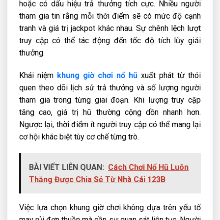
hoặc có dấu hiệu trả thưởng tích cực. Nhiều người
tham gia tin rằng mỗi thời điểm sẽ có mức độ cạnh
tranh và giá trị jackpot khác nhau. Sự chênh lệch lượt
truy cập có thể tác động đến tốc độ tích lũy giải
thưởng.
Khái niệm
khung giờ chơi nổ hũ
xuất phát từ thói
quen theo dõi lịch sử trả thưởng và số lượng người
tham gia trong từng giai đoạn. Khi lượng truy cập
tăng cao, giá trị hũ thường cộng dồn nhanh hơn.
Ngược lại, thời điểm ít người truy cập có thể mang lại
cơ hội khác biệt tùy cơ chế từng trò.
BÀI VIẾT LIÊN QUAN:
Cách Chơi Nổ Hũ Luôn
Thắng Được Chia Sẻ Từ Nhà Cái 123B
Việc lựa chọn khung giờ chơi không dựa trên yếu tố
may rủi đơn thuần mà cần sự quan sát liên tục. Người