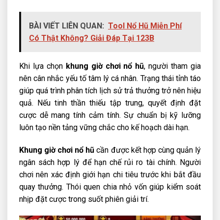
BÀI VIẾT LIÊN QUAN:
Tool Nổ Hũ Miễn Phí
Có Thật Không? Giải Đáp Tại 123B
Khi lựa chọn
khung giờ chơi nổ hũ
, người tham gia
nên cân nhắc yếu tố tâm lý cá nhân. Trạng thái tỉnh táo
giúp quá trình phân tích lịch sử trả thưởng trở nên hiệu
quả. Nếu tinh thần thiếu tập trung, quyết định đặt
cược dễ mang tính cảm tính. Sự chuẩn bị kỹ lưỡng
luôn tạo nền tảng vững chắc cho kế hoạch dài hạn.
Khung giờ chơi nổ hũ
cần được kết hợp cùng quản lý
ngân sách hợp lý để hạn chế rủi ro tài chính. Người
chơi nên xác định giới hạn chi tiêu trước khi bắt đầu
quay thưởng. Thói quen chia nhỏ vốn giúp kiểm soát
nhịp đặt cược trong suốt phiên giải trí.