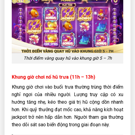
Thời điểm vàng quay hũ vào khung giờ 5 – 7h
Khung giờ chơi nổ hũ trưa (11h – 13h)
Khung giờ chơi vào buổi trưa thường trùng thời điểm
nghỉ ngơi của nhiều người. Lượng truy cập có xu
hướng tăng nhẹ, kéo theo giá trị hũ cộng dồn nhanh
hơn. Khi quỹ thưởng đạt mốc cao, khả năng kích hoạt
jackpot trở nên hấp dẫn hơn. Người tham gia thường
theo dõi sát sao biến động trong giai đoạn này.