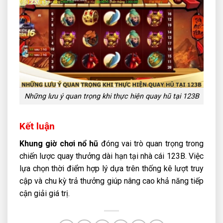
Những lưu ý quan trọng khi thực hiện quay hũ tại 123B
Kết luận
Khung giờ chơi nổ hũ
đóng vai trò quan trọng trong
chiến lược quay thưởng dài hạn tại nhà cái 123B. Việc
lựa chọn thời điểm hợp lý dựa trên thống kê lượt truy
cập và chu kỳ trả thưởng giúp nâng cao khả năng tiếp
cận giải giá trị.