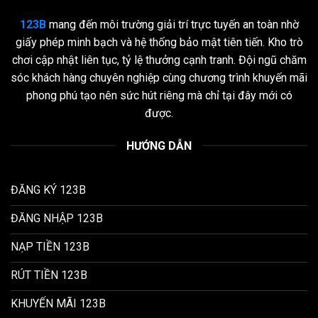
123B
mang đến môi trường giải trí trực tuyến an toàn nhờ
giấy phép minh bạch và hệ thống bảo mật tiên tiến. Kho trò
chơi cập nhật liên tục, tỷ lệ thưởng cạnh tranh. Đội ngũ chăm
sóc khách hàng chuyên nghiệp cùng chương trình khuyến mãi
phong phú tạo nên sức hút riêng mà chỉ tại đây mới có
được.
HƯỚNG DẪN
ĐĂNG KÝ 123B
ĐĂNG NHẬP 123B
NẠP TIỀN 123B
RÚT TIỀN 123B
KHUYẾN MÃI 123B