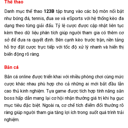
Thể thao
Danh mục thể thao
123B
tập trung vào các bộ môn nổi bật
như bóng đá, tennis, đua xe và eSports với hệ thống kèo đa
dạng theo từng giải đấu. Tỷ lệ cược được cập nhật liên tục
kèm theo dữ liệu phân tích giúp người tham gia có thêm cơ
sở để đưa ra quyết định. Bên cạnh kèo trước trận, nền tảng
hỗ trợ đặt cược trực tiếp với tốc độ xử lý nhanh và hiển thị
biến động rõ ràng.
Bắn cá
Bắn cá online được triển khai với nhiều phòng chơi cùng mức
cược khác nhau phù hợp cho cả những ai mới bắt đầu lẫn
cao thủ kinh nghiệm. Tựa game được tích hợp tính năng săn
boss hấp dẫn mang lại cơ hội nhận thưởng giá trị khi hạ gục
mục tiêu đặc biệt. Ngoài ra, cơ chế tích điểm đổi thưởng rõ
ràng giúp người tham gia tăng lợi ích trong suốt quá trình trải
nghiệm.