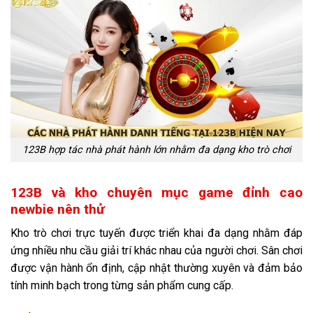
123B hợp tác nhà phát hành lớn nhằm đa dạng kho trò chơi
123B và kho chuyên mục game đỉnh cao
newbie nên thử
Kho trò chơi trực tuyến được triển khai đa dạng nhằm đáp
ứng nhiều nhu cầu giải trí khác nhau của người chơi. Sân chơi
được vận hành ổn định, cập nhật thường xuyên và đảm bảo
tính minh bạch trong từng sản phẩm cung cấp.