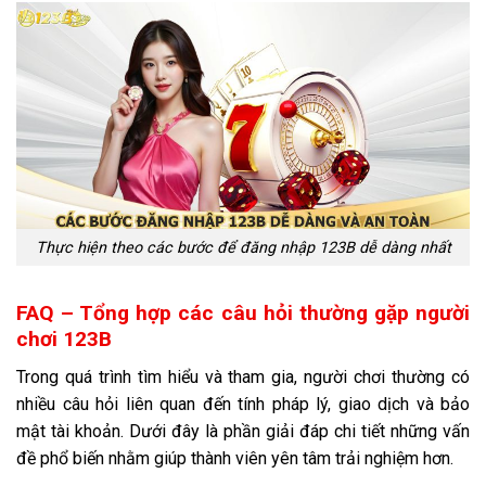
Thực hiện theo các bước để đăng nhập 123B dễ dàng nhất
FAQ – Tổng hợp các câu hỏi thường gặp người
chơi 123B
Trong quá trình tìm hiểu và tham gia, người chơi thường có
nhiều câu hỏi liên quan đến tính pháp lý, giao dịch và bảo
mật tài khoản. Dưới đây là phần giải đáp chi tiết những vấn
đề phổ biến nhằm giúp thành viên yên tâm trải nghiệm hơn.