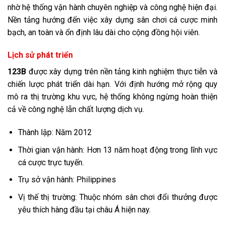
nhờ hệ thống vận hành chuyên nghiệp và công nghệ hiện đại.
Nền tảng hướng đến việc xây dựng sân chơi cá cược minh
bạch, an toàn và ổn định lâu dài cho cộng đồng hội viên.
Lịch sử phát triển
123B
được xây dựng trên nền tảng kinh nghiệm thực tiễn và
chiến lược phát triển dài hạn. Với định hướng mở rộng quy
mô ra thị trường khu vực, hệ thống không ngừng hoàn thiện
cả về công nghệ lẫn chất lượng dịch vụ.
Thành lập: Năm 2012
Thời gian vận hành: Hơn 13 năm hoạt động trong lĩnh vực
cá cược trực tuyến.
Trụ sở vận hành: Philippines
Vị thế thị trường: Thuộc nhóm sân chơi đổi thưởng được
yêu thích hàng đầu tại châu Á hiện nay.