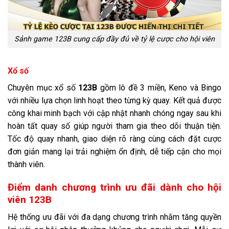
Sảnh game 123B cung cấp đầy đủ về tỷ lệ cược cho hội viên
Xổ số
Chuyên mục xổ số
123B
gồm lô đề 3 miền, Keno và Bingo
với nhiều lựa chọn linh hoạt theo từng kỳ quay. Kết quả được
công khai minh bạch với cập nhật nhanh chóng ngay sau khi
hoàn tất quay số giúp người tham gia theo dõi thuận tiện.
Tốc độ quay nhanh, giao diện rõ ràng cùng cách đặt cược
đơn giản mang lại trải nghiệm ổn định, dễ tiếp cận cho mọi
thành viên.
Điểm danh chương trình ưu đãi dành cho hội
viên 123B
Hệ thống ưu đãi với đa dạng chương trình nhằm tăng quyền