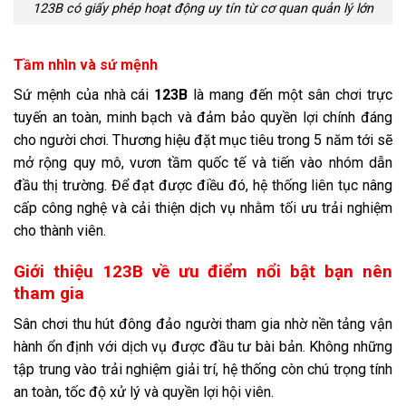
123B có giấy phép hoạt động uy tín từ cơ quan quản lý lớn
Tầm nhìn và sứ mệnh
Sứ mệnh của nhà cái
123B
là mang đến một sân chơi trực
tuyến an toàn, minh bạch và đảm bảo quyền lợi chính đáng
cho người chơi. Thương hiệu đặt mục tiêu trong 5 năm tới sẽ
mở rộng quy mô, vươn tầm quốc tế và tiến vào nhóm dẫn
đầu thị trường. Để đạt được điều đó, hệ thống liên tục nâng
cấp công nghệ và cải thiện dịch vụ nhằm tối ưu trải nghiệm
cho thành viên.
Giới thiệu 123B về ưu điểm nổi bật bạn nên
tham gia
Sân chơi thu hút đông đảo người tham gia nhờ nền tảng vận
hành ổn định với dịch vụ được đầu tư bài bản. Không những
tập trung vào trải nghiệm giải trí, hệ thống còn chú trọng tính
an toàn, tốc độ xử lý và quyền lợi hội viên.