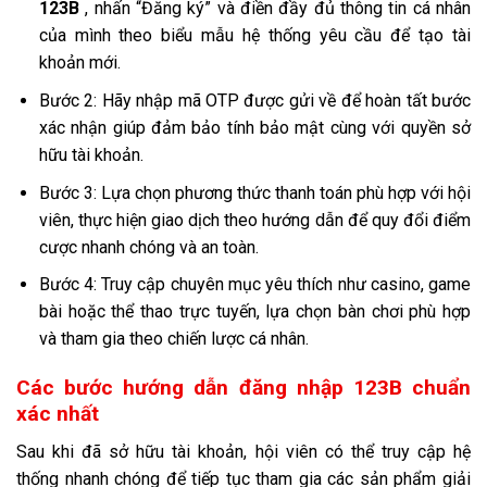
123B
, nhấn “Đăng ký” và điền đầy đủ thông tin cá nhân
của mình theo biểu mẫu hệ thống yêu cầu để tạo tài
khoản mới.
Bước 2: Hãy nhập mã OTP được gửi về để hoàn tất bước
xác nhận giúp đảm bảo tính bảo mật cùng với quyền sở
hữu tài khoản.
Bước 3: Lựa chọn phương thức thanh toán phù hợp với hội
viên, thực hiện giao dịch theo hướng dẫn để quy đổi điểm
cược nhanh chóng và an toàn.
Bước 4: Truy cập chuyên mục yêu thích như casino, game
bài hoặc thể thao trực tuyến, lựa chọn bàn chơi phù hợp
và tham gia theo chiến lược cá nhân.
Các bước hướng dẫn đăng nhập 123B chuẩn
xác nhất
Sau khi đã sở hữu tài khoản, hội viên có thể truy cập hệ
thống nhanh chóng để tiếp tục tham gia các sản phẩm giải