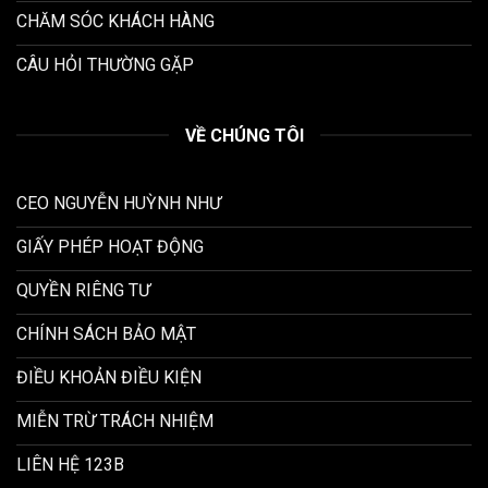
CHĂM SÓC KHÁCH HÀNG
CÂU HỎI THƯỜNG GẶP
VỀ CHÚNG TÔI
CEO NGUYỄN HUỲNH NHƯ
GIẤY PHÉP HOẠT ĐỘNG
QUYỀN RIÊNG TƯ
CHÍNH SÁCH BẢO MẬT
ĐIỀU KHOẢN ĐIỀU KIỆN
MIỄN TRỪ TRÁCH NHIỆM
LIÊN HỆ 123B