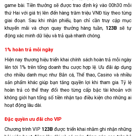
game bài. Tiền thưởng sẽ được trao định kỳ vào 00h30 mỗi
thứ Hai với giá trị lên đến hàng trăm triệu VNĐ tùy theo từng
giai đoạn. Sau khi nhận phiếu, bạn chỉ cần truy cập mục
khuyến mãi và chọn quay thưởng hàng tuần,
123B
sẽ tự
động xác minh dữ liệu và trả quà nhanh chóng.
1% hoàn trả mỗi ngày
Hiện nay thương hiệu triển khai chính sách hoàn trả mỗi ngày
lên tới 1% trên tổng doanh thu cược hợp lệ. Ưu đãi áp dụng
cho nhiều danh mục như Bắn cá, Thể thao, Casino và nhiều
sản phẩm khác giúp bạn tăng quyền lợi khi tham gia. Tỷ lệ
hoàn trả có thể thay đổi theo từng cấp bậc tài khoản với
không giới hạn tổng số tiền nhận tạo điều kiện cho những ai
hoạt động lâu dài.
Đặc quyền ưu đãi cho VIP
Chương trình VIP
123B
được triển khai nhằm ghi nhận những