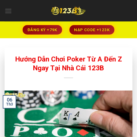
Bỏ
qua
nội
dung
ĐĂNG KÝ +79K
NẠP CODE +123K
Hướng Dẫn Chơi Poker Từ A Đến Z
Ngay Tại Nhà Cái 123B
06
Th3