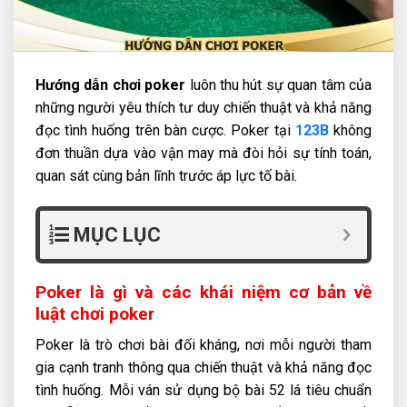
Hướng dẫn chơi poker
luôn thu hút sự quan tâm của
những người yêu thích tư duy chiến thuật và khả năng
đọc tình huống trên bàn cược. Poker tại
123B
không
đơn thuần dựa vào vận may mà đòi hỏi sự tính toán,
quan sát cùng bản lĩnh trước áp lực tố bài.
MỤC LỤC
Poker là gì và các khái niệm cơ bản về
luật chơi poker
Poker là trò chơi bài đối kháng, nơi mỗi người tham
gia cạnh tranh thông qua chiến thuật và khả năng đọc
tình huống. Mỗi ván sử dụng bộ bài 52 lá tiêu chuẩn