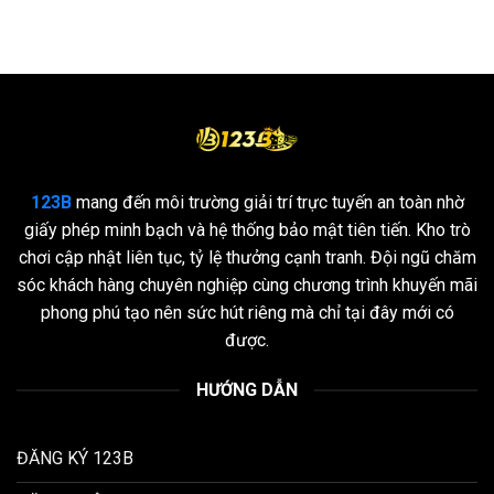
123B
mang đến môi trường giải trí trực tuyến an toàn nhờ
giấy phép minh bạch và hệ thống bảo mật tiên tiến. Kho trò
chơi cập nhật liên tục, tỷ lệ thưởng cạnh tranh. Đội ngũ chăm
sóc khách hàng chuyên nghiệp cùng chương trình khuyến mãi
phong phú tạo nên sức hút riêng mà chỉ tại đây mới có
được.
HƯỚNG DẪN
ĐĂNG KÝ 123B