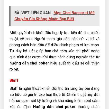
BÀI VIẾT LIÊN QUAN:
Mẹo Chơi Baccarat Mà
Chuyên Gia Không Muốn Bạn Biết
Một quyết định khởi đầu hợp lý tạo tiền đề cho chiến
thuật về sau. Người tham gia cần căn cứ vị trí và
phong cách bàn đấu để điều chỉnh phạm vi lựa chọn.
Tư duy kỷ luật giúp hạn chế cảm xúc chi phối trong
quá trình đặt cược. Khi thực hành đúng nguyên tắc từ
hướng dẫn chơi poke
r, hiệu suất thi đấu sẽ cải thiện
rõ rệt.
Bluff
Bluff là nghệ thuật khiến đối thủ tin rằng tay bài đang
sở hữu có giá trị cao hơn thực tế. Chiến thuật này đòi
hỏi sự quan sát kỹ lưỡng và khả năng kiểm soát cảm
xúc ổn định.
Hướng dẫn chơi poker
thường nhấn