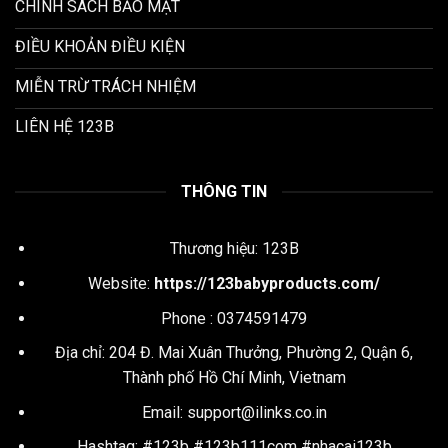
CHÍNH SÁCH BẢO MẬT
ĐIỀU KHOẢN ĐIỀU KIỆN
MIỄN TRỪ TRÁCH NHIỆM
LIÊN HỆ 123B
THÔNG TIN
Thương hiệu: 123B
Website:
https://123babyproducts.com/
Phone : 0374591479
Địa chỉ: 204 Đ. Mai Xuân Thưởng, Phường 2, Quận 6,
Thành phố Hồ Chí Minh, Vietnam
Email: support@ilinks.co.in
Hashtag: #123b #123b111com #nhacai123b