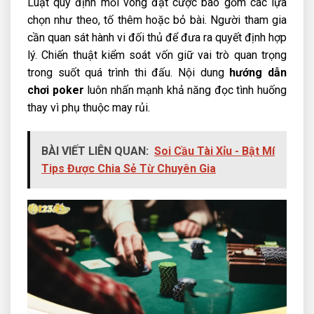
Luật quy định mỗi vòng đặt cược bao gồm các lựa
chọn như theo, tố thêm hoặc bỏ bài. Người tham gia
cần quan sát hành vi đối thủ để đưa ra quyết định hợp
lý. Chiến thuật kiểm soát vốn giữ vai trò quan trọng
trong suốt quá trình thi đấu. Nội dung
hướng dẫn
chơi poker
luôn nhấn mạnh khả năng đọc tình huống
thay vì phụ thuộc may rủi.
BÀI VIẾT LIÊN QUAN:
Soi Cầu Tài Xỉu - Bật Mí
Tips Được Chia Sẻ Từ Chuyên Gia