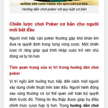
Hướng dẫn chơi poker với quy luật cơ bản
Chiến lược chơi Poker cơ bản cho người
mới bắt đầu
Người mới tiếp cận poker thường gặp khó khăn khi
đưa ra quyết định trong từng vòng cược. Một chiến
lược rõ ràng giúp quá trình nhập cuộc trở nên chủ
động và tự tin hơn.
Tầm quan trọng của vị trí trong hướng dẫn chơi
poker
Vị trí ngồi ảnh hưởng trực tiếp đến cách một người
xây dựng chiến thuật trên bàn đấu. Người hành động
sau cùng thường có lợi thế quan sát toàn bộ quyết
định trước đó. Thông tin thu thập được giúp họ điều
chỉnh mức cược hợp lý hơn. Trong
hướng dẫn chơi